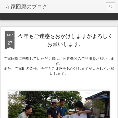
寺家回廊のブログ
今年もご迷惑をおかけしますがよろしく
SEP
27
お願いします。
寺家回廊に来場していただく際は、公共機関のご利用をお願いしま
す。
また、寺家町の皆様、今年もご迷惑をおかけしますがよろしくお願
いします。