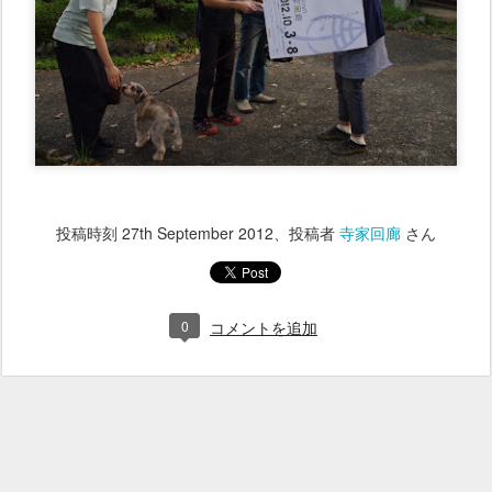
投稿時刻
27th September 2012
、投稿者
寺家回廊
さん
0
コメントを追加